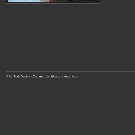
© Art Trait Design - Cabinet d'architecture organique