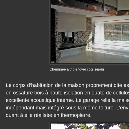
Cheminée à triple foyer coté séjour
Le corps d’habitation de la maison proprement dite est
en ossature bois à haute isolation en ouate de cellul
excellente acoustique interne. Le garage relie la mais
indépendant mais intégré sous la même toiture. L’env
quant à elle réalisée en thermopierre.