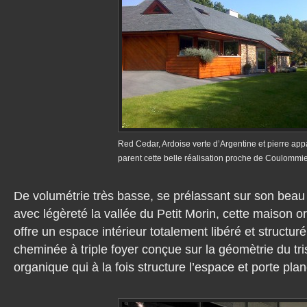
Red Cedar, Ardoise verte d’Argentine et pierre app
parent cette belle réalisation proche de Coulommi
De volumétrie très basse, se prélassant sur son beau
avec légèreté la vallée du Petit Morin, cette maison 
offre un espace intérieur totalement libéré et structu
cheminée à triple foyer conçue sur la géomètrie du tri
organique qui à la fois structure l’espace et porte plan