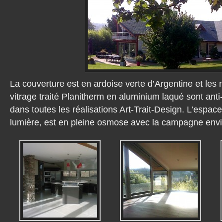
La couverture est en ardoise verte d’Argentine et les
vitrage traité Planitherm en aluminium laqué sont ant
dans toutes les réalisations Art-Trait-Design. L’espace
lumière, est en pleine osmose avec la campagne env