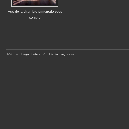
Vue de la chambre principale sous
comble
© Art Trait Design - Cabinet d'architecture organique