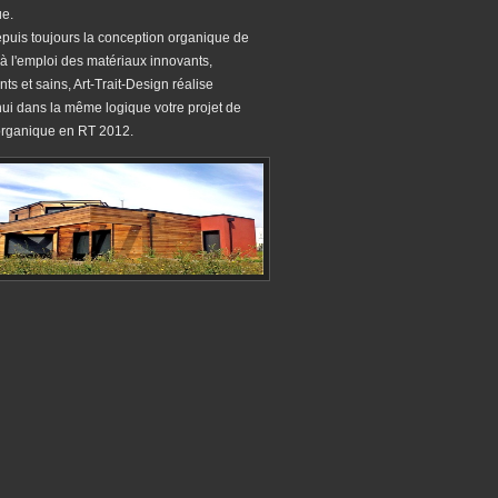
e.
depuis toujours la conception organique de
 à l'emploi des matériaux innovants,
ts et sains, Art-Trait-Design réalise
hui dans la même logique votre projet de
rganique en RT 2012.