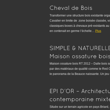
Transformer une structure bois existante org
Cavalier en limite de zone boisée classée, vo
classiques boxes à chevaux pré-existants au 
en contenait en germe l’échelle…
Plus
Maison ossature bois RT 2012 – Dalle bois su
par des matériaux de qualité comme le Red C
le panorama de la Beauce naissante. Un jeu 
Située sur un terrain agricole en pays Briard