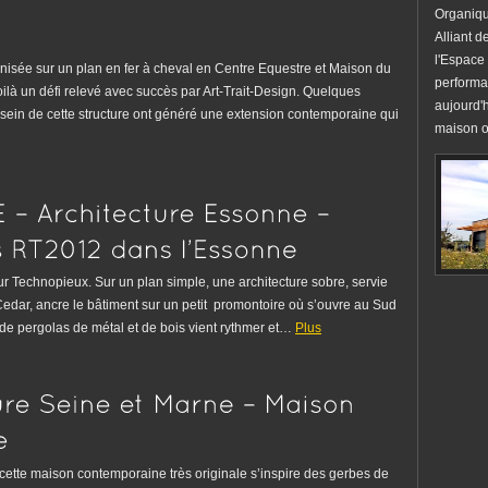
Organiqu
Alliant 
l'Espace
anisée sur un plan en fer à cheval en Centre Equestre et Maison du
performan
ilà un défi relevé avec succès par Art-Trait-Design. Quelques
aujourd'
sein de cette structure ont généré une extension contemporaine qui
maison o
r Technopieux. Sur un plan simple, une architecture sobre, servie
edar, ancre le bâtiment sur un petit promontoire où s’ouvre au Sud
de pergolas de métal et de bois vient rythmer et…
Plus
, cette maison contemporaine très originale s’inspire des gerbes de