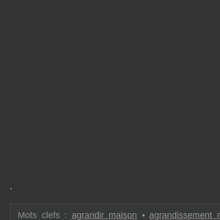
.
Mots clefs :
agrandir maison
•
agrandissement 