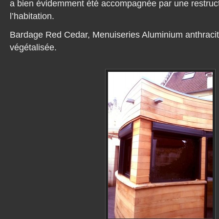
a bien évidemment été accompagnée par une restruct
l’habitation.
Bardage Red Cedar, Menuiseries Aluminium anthracite
végétalisée.