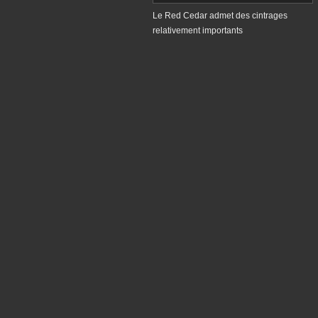
Le Red Cedar admet des cintrages
relativement importants