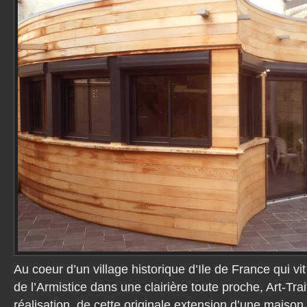
Au coeur d’un village historique d’Ile de France qui vi
de l’Armistice dans une clairière toute proche, Art-Tra
réalisation de cette originale extension d’une maison e