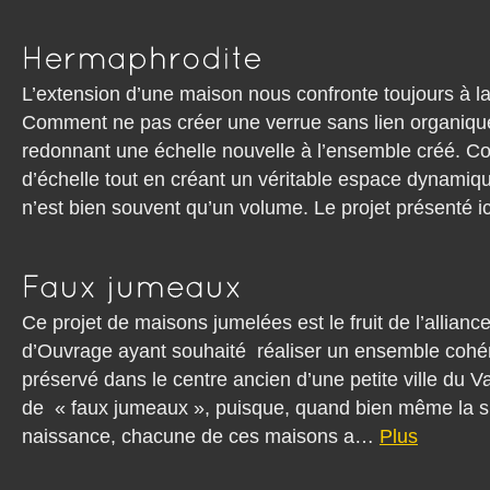
L’extension d’une maison nous confronte toujours à 
Comment ne pas créer une verrue sans lien organique 
redonnant une échelle nouvelle à l’ensemble créé. 
d’échelle tout en créant un véritable espace dynamiqu
n’est bien souvent qu’un volume. Le projet présenté i
Ce projet de maisons jumelées est le fruit de l’allian
d’Ouvrage ayant souhaité réaliser un ensemble cohér
préservé dans le centre ancien d’une petite ville du Val 
de « faux jumeaux », puisque, quand bien même la si
naissance, chacune de ces maisons a…
Plus