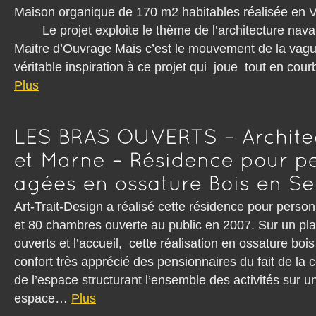
Maison organique de 170 m2 habitables réalisé
Le projet exploite le thème de l’architecture naval
Maitre d’Ouvrage Mais c’est le mouvement de la vag
véritable inspiration à ce projet qui joue tout en co
Plus
Art-Trait-Design a réalisé cette résidence pour per
et 80 chambres ouverte au public en 2007. Sur un pl
ouverts et l’accueil, cette réalisation en ossature bois
confort très apprécié des pensionnaires du fait de la
de l’espace structurant l’ensemble des activités sur u
espace…
Plus