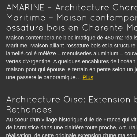
Maison contemporaine bioclimatique de 450 m2 réali
Maritime. Maison alliant l’ossature bois et la structur
lamellé-collé mélèze – menuiseries aluminium – couv
vertes d’Argentine. A quelques encablures de l’océa
maison-pont qui épouse le terrain en pente selon un 
une passerelle panoramique…
Plus
Au coeur d’un village historique d’Ile de France qui vi
de l’Armistice dans une clairière toute proche, Art-Tra
réalisation de cette originale extension d’une maison e