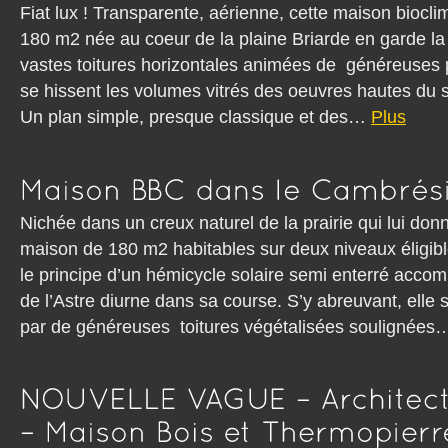
Fiat lux ! Transparente, aérienne, cette maison biocl
180 m2 née au coeur de la plaine Briarde en garde la
vastes toitures horizontales animées de généreuses p
se hissent les volumes vitrés des oeuvres hautes du 
Un plan simple, presque classique et des…
Plus
Nichée dans un creux naturel de la prairie qui lui don
maison de 180 m2 habitables sur deux niveaux élig
le principe d’un hémicycle solaire semi enterré acc
de l’Astre diurne dans sa course. S’y abreuvant, elle s
par de généreuses toitures végétalisées soulignée