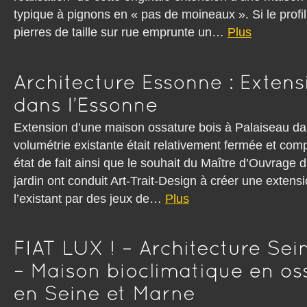
typique à pignons en « pas de moineaux ». Si le profil
pierres de taille sur rue emprunte un…
Plus
Extension d’une maison ossature bois à Palaiseau d
volumétrie existante était relativement fermé
état de fait ainsi que le souhait du Maître d’Ouvrage d’
jardin ont conduit Art-Trait-Design à créer une extens
l’existant par des jeux de…
Plus