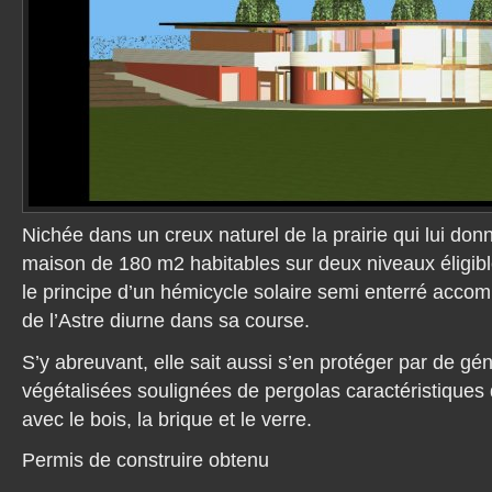
Nichée dans un creux naturel de la prairie qui lui don
maison de 180 m2 habitables sur deux niveaux élig
le principe d’un hémicycle solaire semi enterré acc
de l’Astre diurne dans sa course.
S’y abreuvant, elle sait aussi s’en protéger par de gé
végétalisées soulignées de pergolas caractéristiques
avec le bois, la brique et le verre.
Permis de construire obtenu