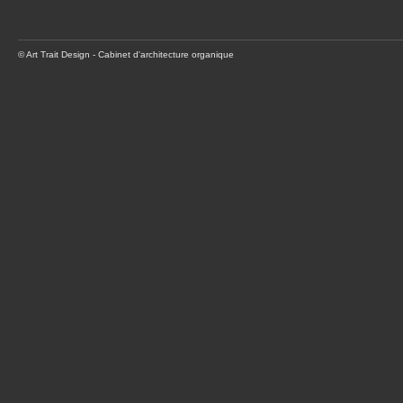
© Art Trait Design - Cabinet d'architecture organique