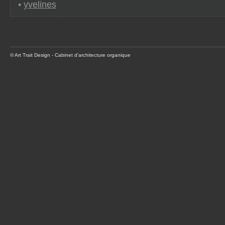
•
yvelines
© Art Trait Design - Cabinet d'architecture organique