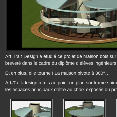
Art-Trait-Design a étudié ce projet de maison bois sur
breveté dans le cadre du diplôme d’élèves ingénieurs
Et en plus, elle tourne ! La maison pivote à 360°…
Art-Trait-design a mis au point un plan sur trame spir
les espaces principaux d’être au choix exposés ou pro