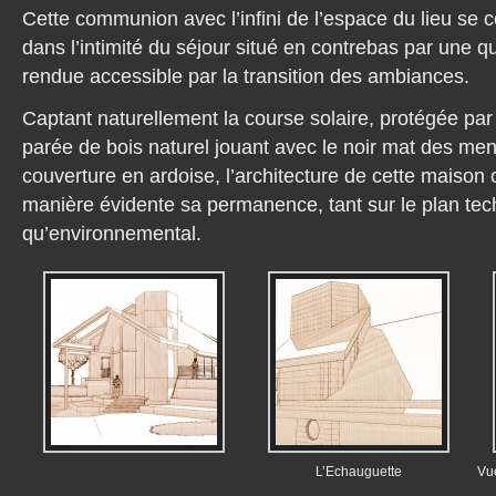
Cette communion avec l’infini de l’espace du lieu se 
dans l’intimité du séjour situé en contrebas par une quê
rendue accessible par la transition des ambiances.
Captant naturellement la course solaire, protégée par 
parée de bois naturel jouant avec le noir mat des menu
couverture en ardoise, l’architecture de cette maison
manière évidente sa permanence, tant sur le plan te
qu’environnemental.
L’Echauguette
Vue