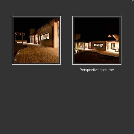
Perspective nocturne