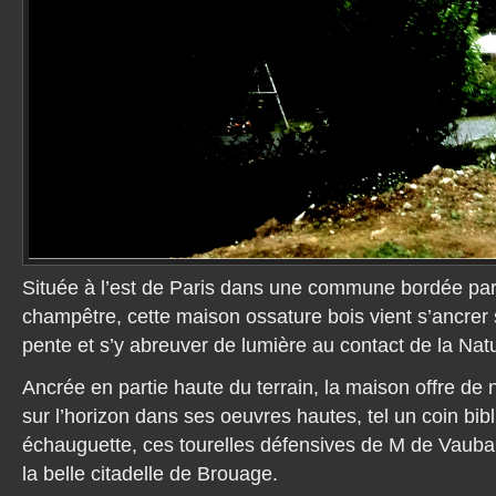
Située à l’est de Paris dans une commune bordée pa
champêtre, cette maison ossature bois vient s’ancrer s
pente et s’y abreuver de lumière au contact de la Nat
Ancrée en partie haute du terrain, la maison offre de
sur l’horizon dans ses oeuvres hautes, tel un coin bib
échauguette, ces tourelles défensives de M de Vauba
la belle citadelle de Brouage.